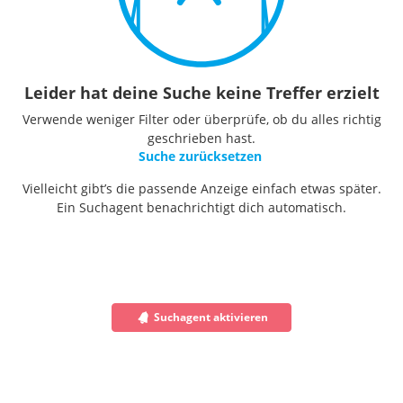
Leider hat deine Suche keine Treffer erzielt
Verwende weniger Filter oder überprüfe, ob du alles richtig
geschrieben hast.
Suche zurücksetzen
Vielleicht gibt’s die passende Anzeige einfach etwas später.
Ein Suchagent benachrichtigt dich automatisch.
Suchagent aktivieren