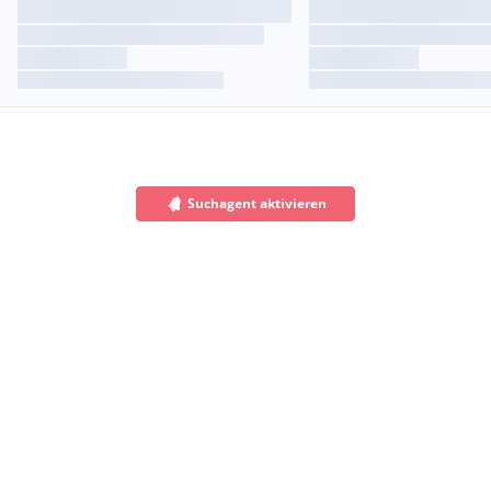
Suchagent aktivieren