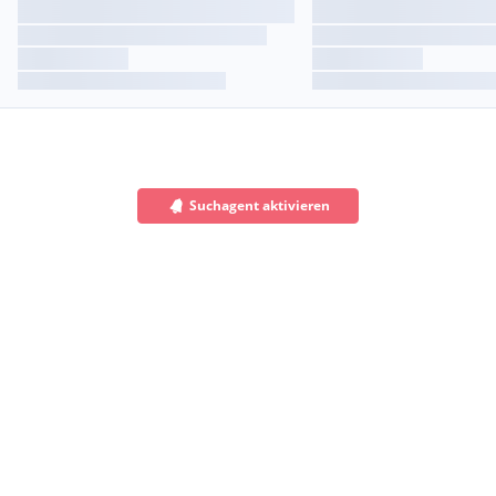
Suchagent aktivieren