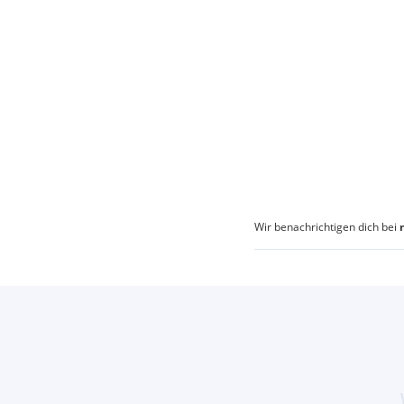
Wir benachrichtigen dich bei