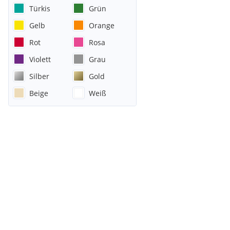
Türkis
Grün
Gelb
Orange
Rot
Rosa
Violett
Grau
Silber
Gold
Beige
Weiß