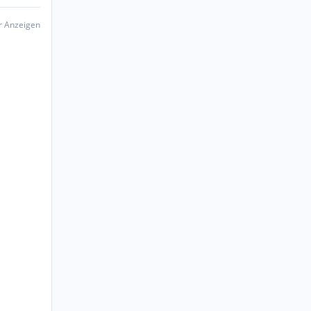
er Anzeigen