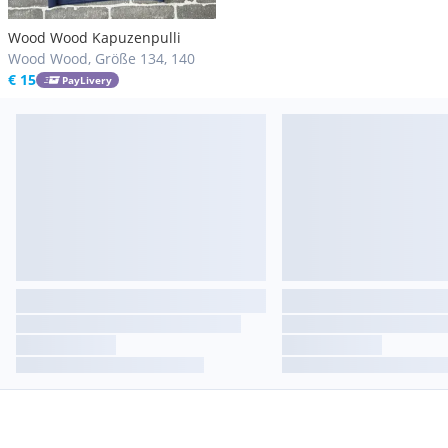
Wood Wood Kapuzenpulli
Wood Wood, Größe 134, 140
€ 15
PayLivery