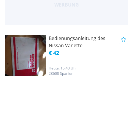
Bedienungsanleitung des
Nissan Vanette
€ 42
Heute, 15:40 Uhr
28600 Spanien