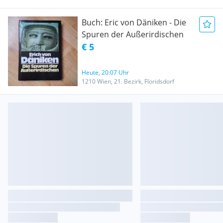
Buch: Eric von Däniken - Die
Spuren der Außerirdischen
€ 5
Heute, 20:07 Uhr
1210 Wien, 21. Bezirk, Floridsdorf