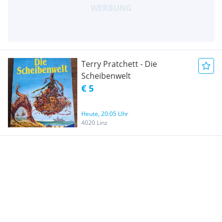
Terry Pratchett - Die
Scheibenwelt
€ 5
Heute, 20:05 Uhr
4020 Linz