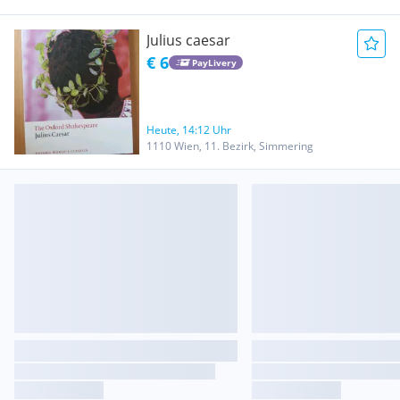
Julius caesar
€ 6
PayLivery
Heute, 14:12 Uhr
1110 Wien, 11. Bezirk, Simmering