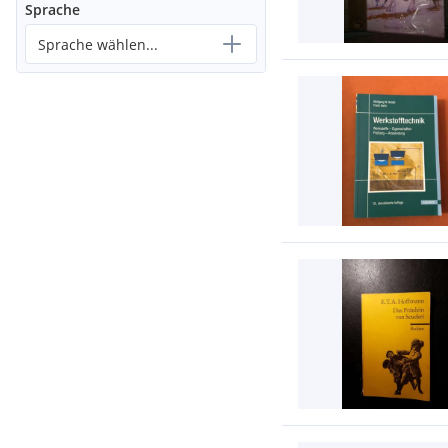
Sprache
Sprache wählen...