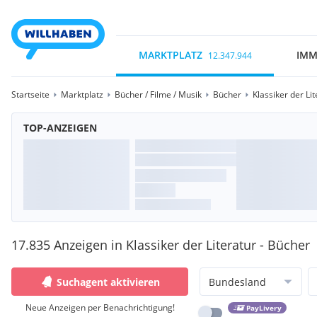
MARKTPLATZ
IMM
12.347.944
Startseite
Marktplatz
Bücher / Filme / Musik
Bücher
Klassiker der Lit
TOP-ANZEIGEN
17.835 Anzeigen in Klassiker der Literatur - Bücher
Suchagent aktivieren
Bundesland
Neue Anzeigen per Benachrichtigung!
PayLivery