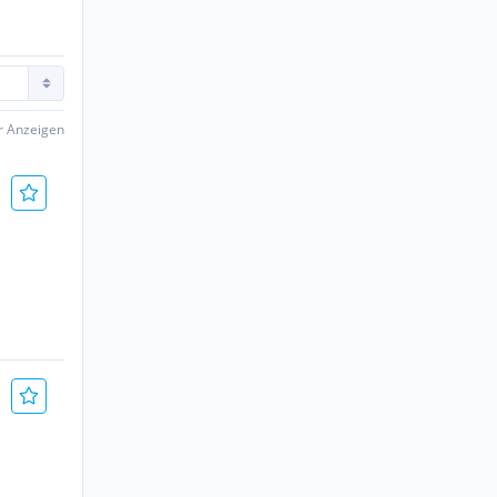
er Anzeigen