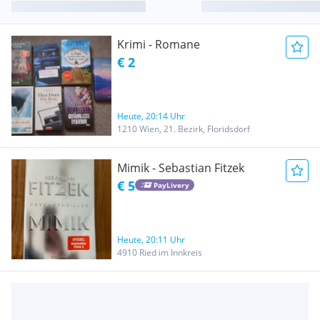
Krimi - Romane
€ 2
Heute, 20:14 Uhr
1210 Wien, 21. Bezirk, Floridsdorf
Mimik - Sebastian Fitzek
€ 5
PayLivery
Heute, 20:11 Uhr
4910 Ried im Innkreis