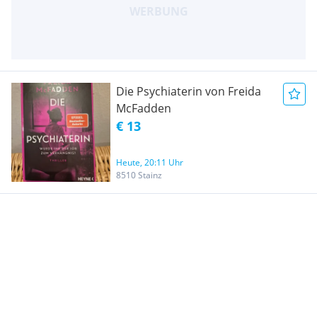
Die Psychiaterin von Freida
McFadden
€ 13
Heute, 20:11 Uhr
8510 Stainz