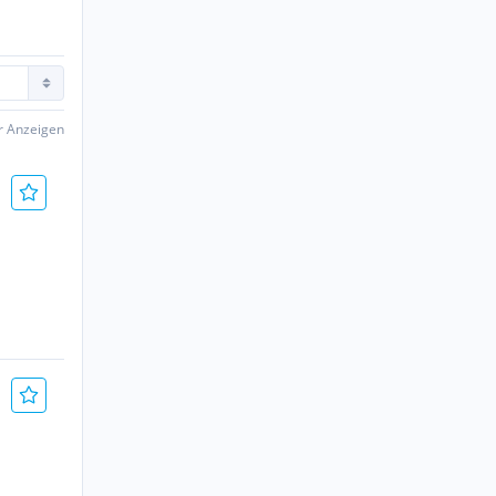
er Anzeigen