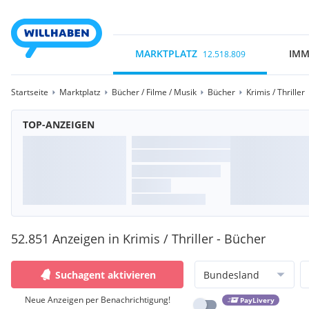
MARKTPLATZ
IMM
12.518.809
Startseite
Marktplatz
Bücher / Filme / Musik
Bücher
Krimis / Thriller
TOP-ANZEIGEN
52.851 Anzeigen in Krimis / Thriller - Bücher
Suchagent aktivieren
Bundesland
Neue Anzeigen per Benachrichtigung!
PayLivery