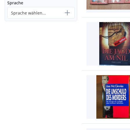
Sprache
Sprache wählen...