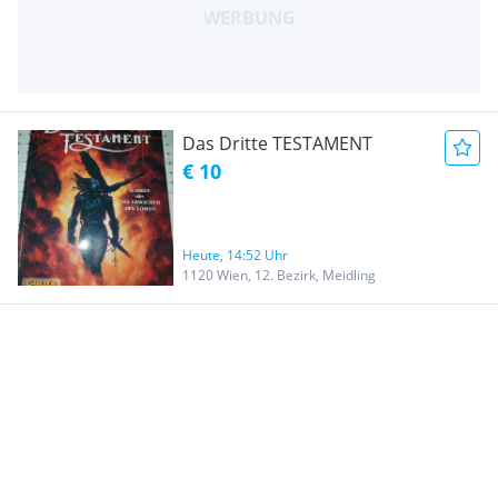
Das Dritte TESTAMENT
€ 10
Heute, 14:52 Uhr
1120 Wien, 12. Bezirk, Meidling