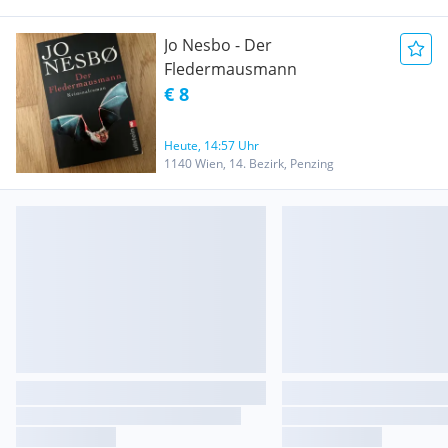
Jo Nesbo - Der
Fledermausmann
€ 8
Heute, 14:57 Uhr
1140 Wien, 14. Bezirk, Penzing