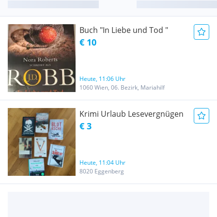
Buch "In Liebe und Tod "
€ 10
Heute, 11:06 Uhr
1060 Wien, 06. Bezirk, Mariahilf
Krimi Urlaub Lesevergnügen
€ 3
Heute, 11:04 Uhr
8020 Eggenberg