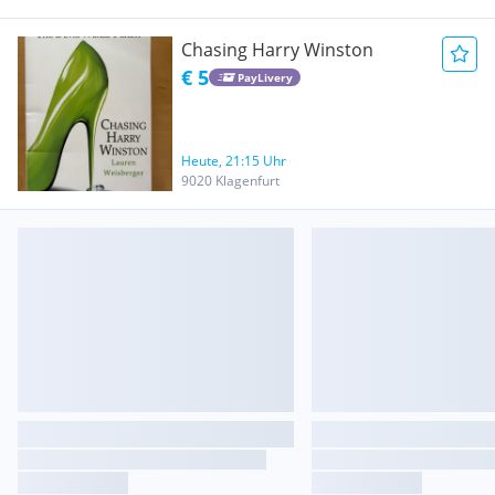
Chasing Harry Winston
€ 5
PayLivery
Heute, 21:15 Uhr
9020 Klagenfurt