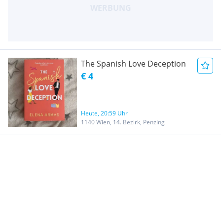
The Spanish Love Deception
€ 4
Heute, 20:59 Uhr
1140 Wien, 14. Bezirk, Penzing