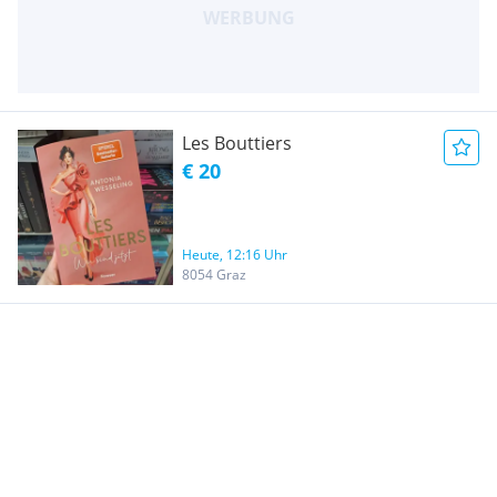
Les Bouttiers
€ 20
Heute, 12:16 Uhr
8054 Graz