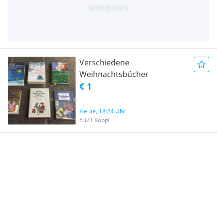
Verschiedene
Weihnachtsbücher
€ 1
Heute, 18:24 Uhr
5321 Koppl