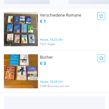
Verschiedene Romane
€ 1
Heute, 18:25 Uhr
5321 Koppl
Bücher
€ 3
Heute, 18:24 Uhr
5280 Braunau am Inn