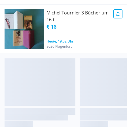
Michel Tournier 3 Bücher um
16 €
€ 16
Heute, 19:52 Uhr
9020 Klagenfurt