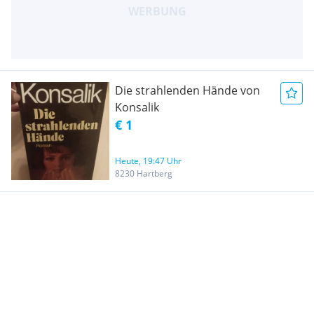
Die strahlenden Hände von
Konsalik
€ 1
Heute, 19:47 Uhr
8230 Hartberg