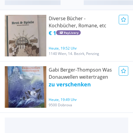
Diverse Bücher -
Kochbücher, Romane, etc
€ 1
PayLivery
Heute, 19:52 Uhr
1140 Wien, 14. Bezirk, Penzing
Gabi Berger-Thompson Was
Donauwellen weitertragen
zu verschenken
Heute, 19:49 Uhr
9500 Dobrova