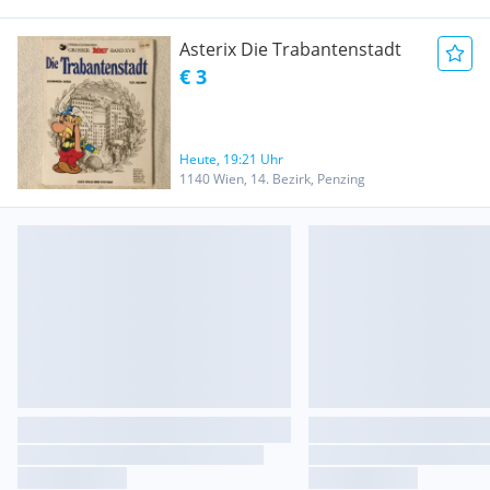
Asterix Die Trabantenstadt
€ 3
Heute, 19:21 Uhr
1140 Wien, 14. Bezirk, Penzing