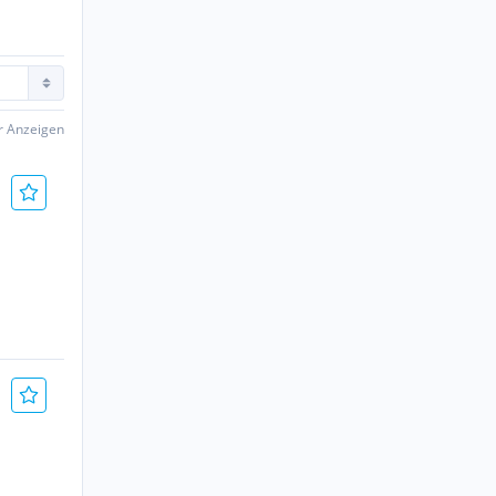
er Anzeigen