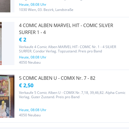
Heute, 08:08 Uhr
1030 Wien, 03. Bezirk, Landstraße
4 COMIC ALBEN MARVEL HIT - COMIC SILVER
SURFER 1 - 4
€ 2
Verkaufe 4 Comic Alben MARVEL HIT- COMIC Nr. 1 - 4 SILVER
SURFER. Condor Verlag. Topzustand. Preis pro Band
Heute, 08:08 Uhr
4050 Neubau
5 COMIC ALBEN U - COMIX Nr. 7 - 82
€ 2,50
Verkaufe 5 Comic Alben U - COMIX Nr. 7,18, 39,46,82. Alpha Comic
Verlag. Guter Zustand. Preis pro Band
Heute, 08:08 Uhr
4050 Neubau