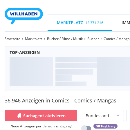
MARKTPLATZ
IMM
12.371.216
Startseite
Marktplatz
Bücher / Filme / Musik
Bücher
Comics / Manga
TOP-ANZEIGEN
36.946 Anzeigen in Comics - Comics / Mangas
Suchagent aktivieren
Bundesland
Neue Anzeigen per Benachrichtigung!
PayLivery