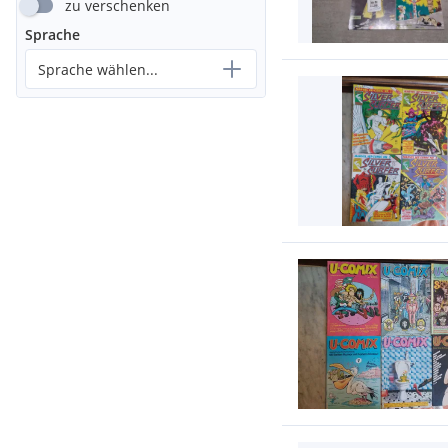
zu verschenken
Sprache
Sprache wählen...