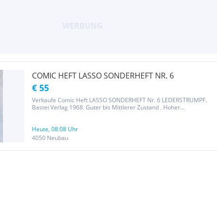
COMIC HEFT LASSO SONDERHEFT NR. 6
€ 55
Verkaufe Comic Heft LASSO SONDERHEFT Nr. 6 LEDERSTRUMPF.
Bastei Verlag 1968. Guter bis Mittlerer Zustand . Hoher
Katalogpreis.
Heute, 08:08 Uhr
4050 Neubau