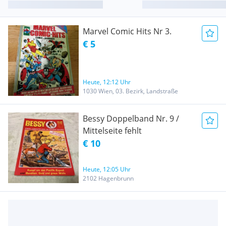
Marvel Comic Hits Nr 3.
€ 5
Heute, 12:12 Uhr
1030 Wien, 03. Bezirk, Landstraße
Bessy Doppelband Nr. 9 /
Mittelseite fehlt
€ 10
Heute, 12:05 Uhr
2102 Hagenbrunn