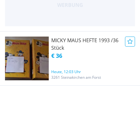
MICKY MAUS HEFTE 1993 /36
Stück
€ 36
Heute, 12:03 Uhr
3261 Steinakirchen am Forst