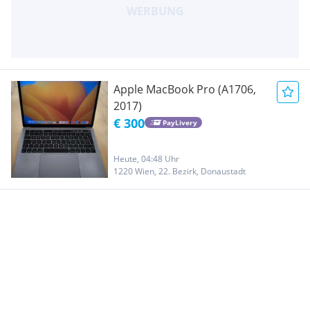
Apple MacBook Pro (A1706,
2017)
€ 300
PayLivery
Heute, 04:48 Uhr
1220 Wien, 22. Bezirk, Donaustadt