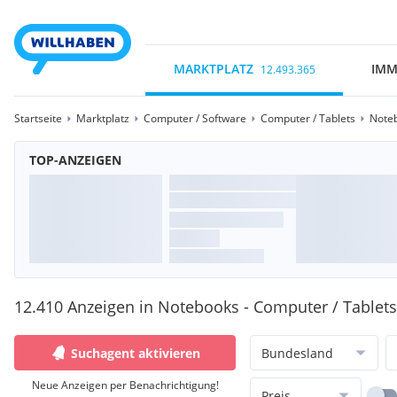
MARKTPLATZ
IMM
12.493.365
Startseite
Marktplatz
Computer / Software
Computer / Tablets
Note
TOP-ANZEIGEN
12.410 Anzeigen in Notebooks - Computer / Tablets
Suchagent aktivieren
Bundesland
Neue Anzeigen per Benachrichtigung!
Preis