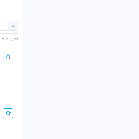
er Anzeigen