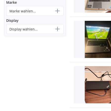
Marke
Marke wählen...
Display
Display wählen...