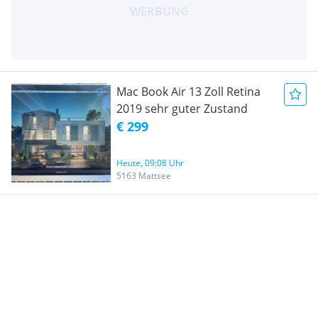
Mac Book Air 13 Zoll Retina
2019 sehr guter Zustand
€ 299
Heute, 09:08 Uhr
5163 Mattsee