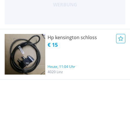
Hp kensington schloss
€ 15
Heute, 11:04 Uhr
4020 Linz