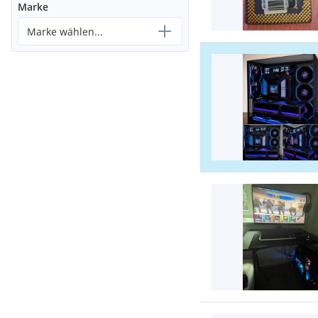
Marke
Marke wählen...