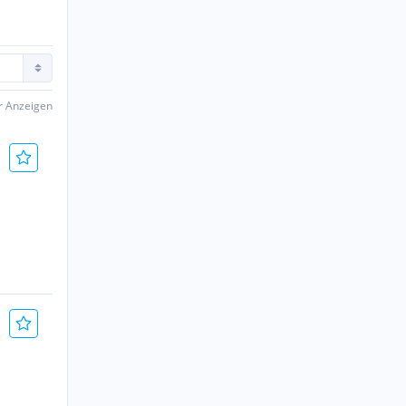
er Anzeigen