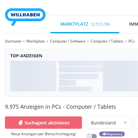
MARKTPLATZ
IMM
12.515.738
Startseite
Marktplatz
Computer / Software
Computer / Tablets
PCs
TOP-ANZEIGEN
9.975 Anzeigen in PCs - Computer / Tablets
Suchagent aktivieren
Bundesland
Neue Anzeigen per Benachrichtigung!
PayLivery