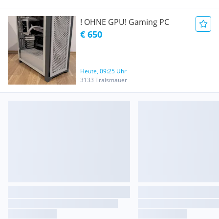
! OHNE GPU! Gaming PC
€ 650
Heute, 09:25 Uhr
3133 Traismauer