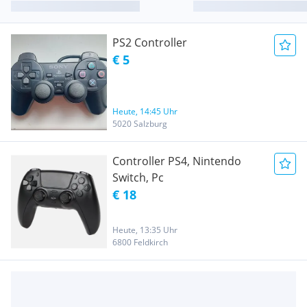
PS2 Controller
€ 5
Heute, 14:45 Uhr
5020 Salzburg
Controller PS4, Nintendo
Switch, Pc
€ 18
Heute, 13:35 Uhr
6800 Feldkirch