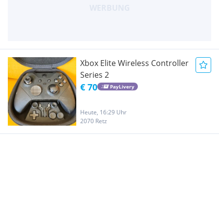
Xbox Elite Wireless Controller
Series 2
€ 70
PayLivery
Heute, 16:29 Uhr
2070 Retz