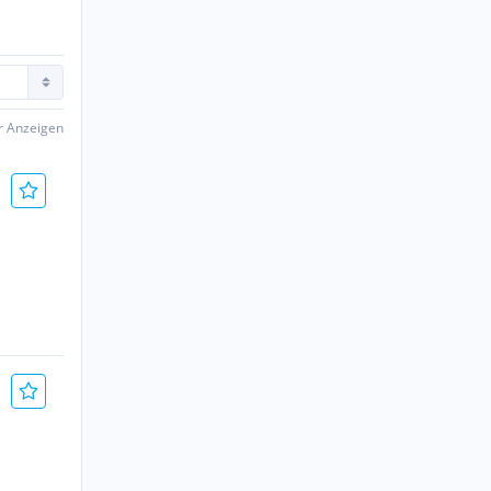
er Anzeigen