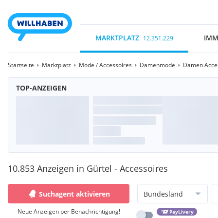
MARKTPLATZ
IMM
12.351.229
Startseite
Marktplatz
Mode / Accessoires
Damenmode
Damen Acces
TOP-ANZEIGEN
10.853 Anzeigen in Gürtel - Accessoires
Suchagent aktivieren
Bundesland
Neue Anzeigen per Benachrichtigung!
PayLivery