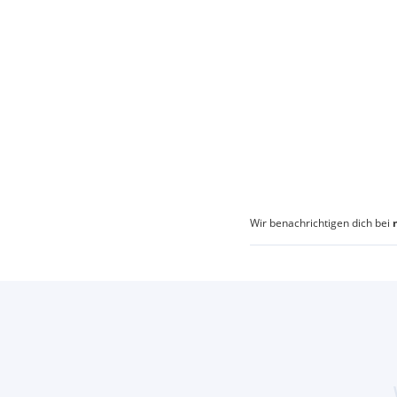
Wir benachrichtigen dich bei