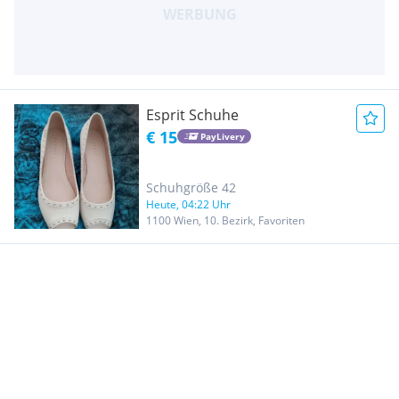
Esprit Schuhe
€ 15
PayLivery
Schuhgröße 42
Heute, 04:22 Uhr
1100 Wien, 10. Bezirk, Favoriten