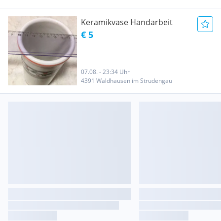
Keramikvase Handarbeit
€ 5
07.08. - 23:34 Uhr
4391 Waldhausen im Strudengau