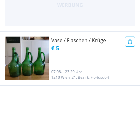
Vase / Flaschen / Krüge
€ 5
07.08. - 23:29 Uhr
1210 Wien, 21. Bezirk, Floridsdorf