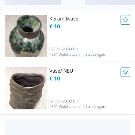
Keramikvase
€ 10
07.08. - 23:33 Uhr
4391 Waldhausen im Strudengau
Vase/ NEU
€ 10
07.08. - 23:32 Uhr
4391 Waldhausen im Strudengau