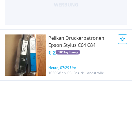
Pelikan Druckerpatronen
Epson Stylus C64 C84
€ 2
PayLivery
Heute, 07:29 Uhr
1030 Wien, 03. Bezirk, Landstraße