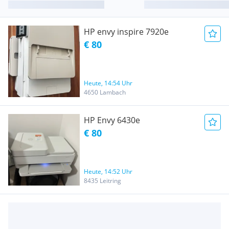
HP envy inspire 7920e
€ 80
Heute, 14:54 Uhr
4650 Lambach
HP Envy 6430e
€ 80
Heute, 14:52 Uhr
8435 Leitring