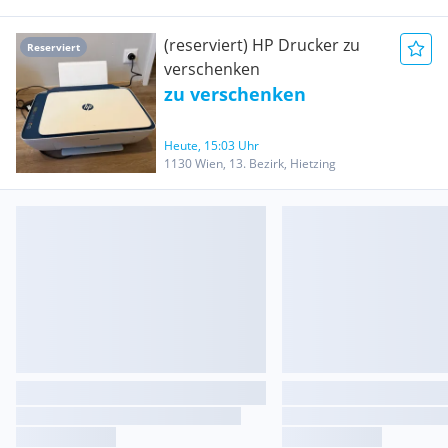
(reserviert) HP Drucker zu
Reserviert
verschenken
zu verschenken
Heute, 15:03 Uhr
1130 Wien, 13. Bezirk, Hietzing