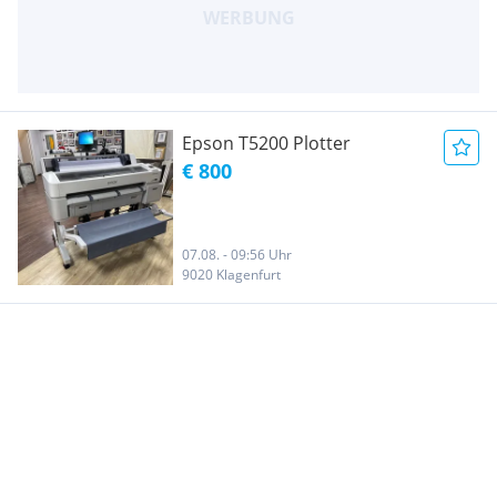
Epson T5200 Plotter
€ 800
07.08. - 09:56 Uhr
9020 Klagenfurt