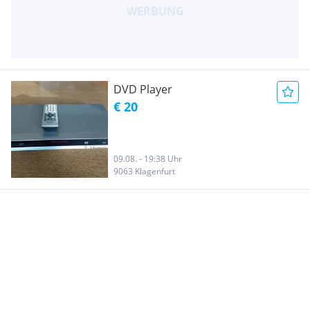
DVD Player
€ 20
09.08. - 19:38 Uhr
9063 Klagenfurt