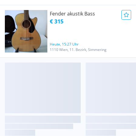
Fender akustik Bass
€ 315
Heute, 15:27 Uhr
1110 Wien, 11. Bezirk, Simmering