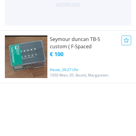
Seymour duncan TB-5
custom ( F-Spaced
€ 100
Heute, 20:27 Uhr
1050 Wien, 05. Bezirk, Margareten