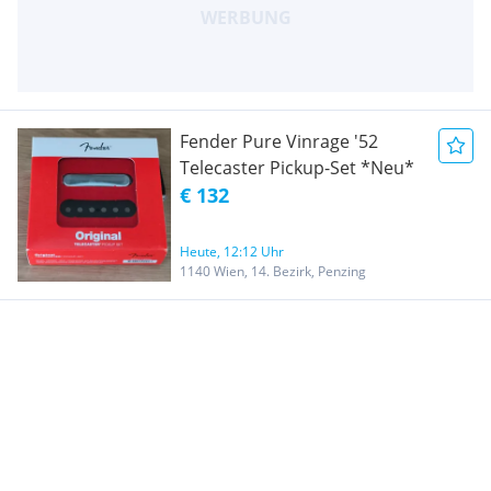
Fender Pure Vinrage '52
Telecaster Pickup-Set *Neu*
€ 132
Heute, 12:12 Uhr
1140 Wien, 14. Bezirk, Penzing