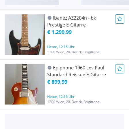
Ibanez AZ2204n - bk
Prestige E-Gitarre
€ 1.299,99
Heute, 12:16 Uhr
1200 Wien, 20. Bezirk, Brigittenau
Epiphone 1960 Les Paul
Standard Reissue E-Gitarre
€ 899,99
Heute, 12:16 Uhr
1200 Wien, 20. Bezirk, Brigittenau