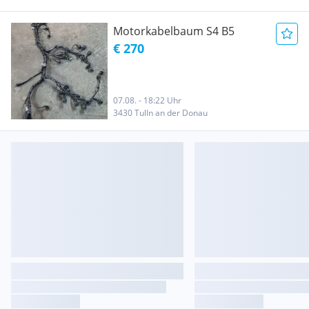
Motorkabelbaum S4 B5
€ 270
07.08. - 18:22 Uhr
3430 Tulln an der Donau