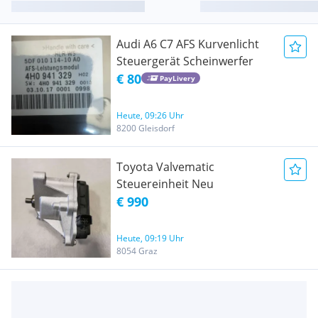
Audi A6 C7 AFS Kurvenlicht
Steuergerät Scheinwerfer
€ 80
PayLivery
Heute, 09:26 Uhr
8200 Gleisdorf
Toyota Valvematic
Steuereinheit Neu
€ 990
Heute, 09:19 Uhr
8054 Graz