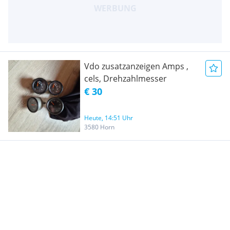
Vdo zusatzanzeigen Amps ,
cels, Drehzahlmesser
€ 30
Heute, 14:51 Uhr
3580 Horn