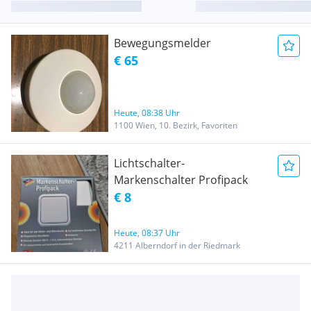
Bewegungsmelder
€ 65
Heute, 08:38 Uhr
1100 Wien, 10. Bezirk, Favoriten
Lichtschalter-
Markenschalter Profipack
€ 8
Heute, 08:37 Uhr
4211 Alberndorf in der Riedmark