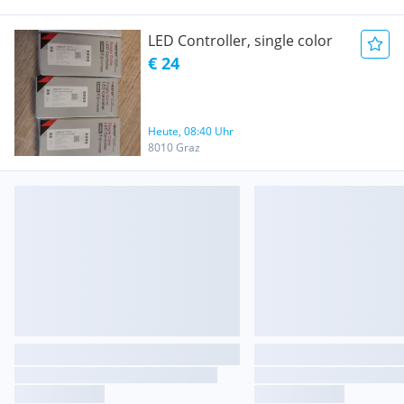
LED Controller, single color
€ 24
Heute, 08:40 Uhr
8010 Graz