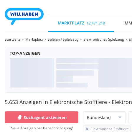
MARKTPLATZ
IMM
12.471.218
Startseite
Marktplatz
Spielen / Spielzeug
Elektronisches Spielzeug
El
TOP-ANZEIGEN
5.653 Anzeigen in Elektronische Stofftiere - Elektro
Suchagent aktivieren
Bundesland
Neue Anzeigen per Benachrichtigung!
Elektronische Stofftiere