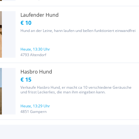
Laufender Hund
€ 10
Hund an der Leine, hann laufen und bellen funktioniert einwandfrei
Heute, 13:30 Uhr
4793 Altendorf
Hasbro Hund
€ 15
Verkaufe Hasbro Hund, er macht ca 10 verschiedene Geräusche
und frisst Leckerlies, die man ihm eingeben kann.
Heute, 13:29 Uhr
4851 Gampern