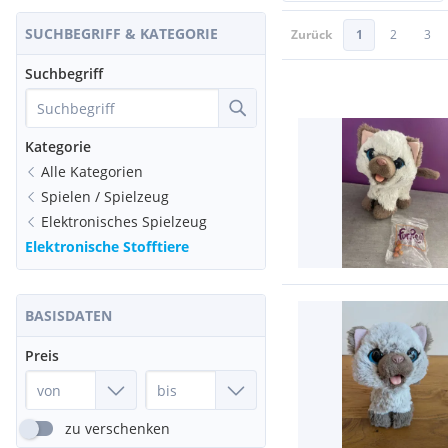
SUCHBEGRIFF & KATEGORIE
Zurück
1
2
3
Suchbegriff
Kategorie
Alle Kategorien
Spielen / Spielzeug
Elektronisches Spielzeug
Elektronische Stofftiere
BASISDATEN
Preis
zu verschenken