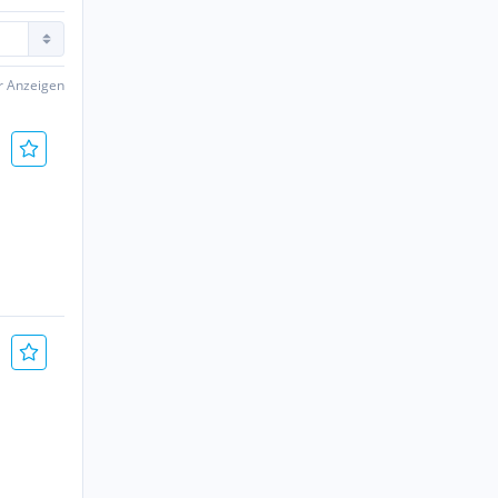
er Anzeigen