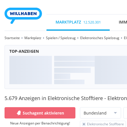
MARKTPLATZ
IMM
12.520.301
Startseite
Marktplatz
Spielen / Spielzeug
Elektronisches Spielzeug
El
TOP-ANZEIGEN
5.679 Anzeigen in Elektronische Stofftiere - Elektro
Suchagent aktivieren
Bundesland
Neue Anzeigen per Benachrichtigung!
Elektronische Stofftiere