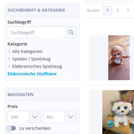
SUCHBEGRIFF & KATEGORIE
Zurück
1
2
3
Suchbegriff
Kategorie
Alle Kategorien
Spielen / Spielzeug
Elektronisches Spielzeug
Elektronische Stofftiere
BASISDATEN
Preis
zu verschenken