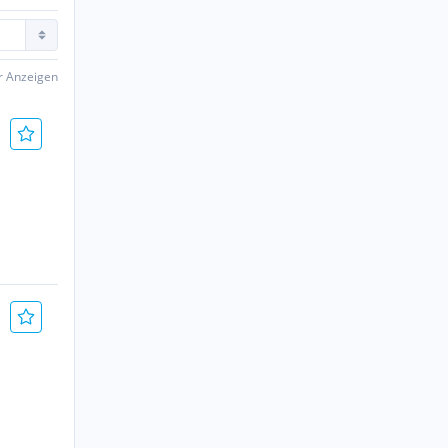
er Anzeigen