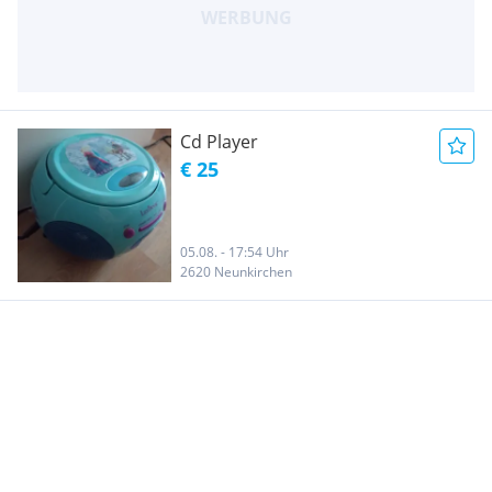
Cd Player
€ 25
05.08. - 17:54 Uhr
2620 Neunkirchen