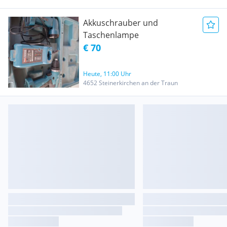
Akkuschrauber und
Taschenlampe
€ 70
Heute, 11:00 Uhr
4652 Steinerkirchen an der Traun