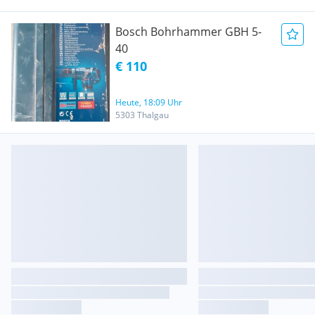
Bosch Bohrhammer GBH 5-
40
€ 110
Heute, 18:09 Uhr
5303 Thalgau