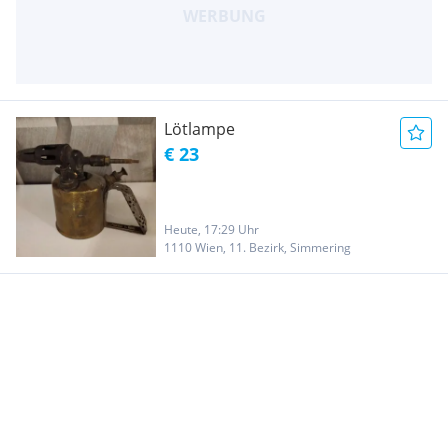
Lötlampe
€ 23
Heute, 17:29 Uhr
1110 Wien, 11. Bezirk, Simmering